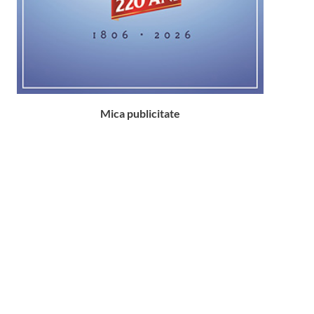
Mica publicitate