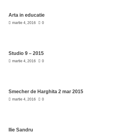
Arta in educatie
martie 4, 2016
0
Studio 9 – 2015
martie 4, 2016
0
Smecher de Harghita 2 mar 2015
martie 4, 2016
0
Ilie Sandru