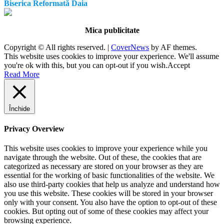
Biserica Reformată Daia
Mica publicitate
Copyright © All rights reserved.
|
CoverNews
by AF themes.
This website uses cookies to improve your experience. We'll assume
you're ok with this, but you can opt-out if you wish.
Accept
Read More
Închide
Privacy Overview
This website uses cookies to improve your experience while you
navigate through the website. Out of these, the cookies that are
categorized as necessary are stored on your browser as they are
essential for the working of basic functionalities of the website. We
also use third-party cookies that help us analyze and understand how
you use this website. These cookies will be stored in your browser
only with your consent. You also have the option to opt-out of these
cookies. But opting out of some of these cookies may affect your
browsing experience.