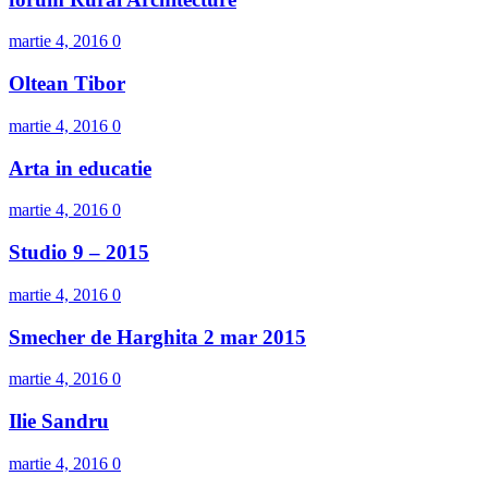
martie 4, 2016
0
Oltean Tibor
martie 4, 2016
0
Arta in educatie
martie 4, 2016
0
Studio 9 – 2015
martie 4, 2016
0
Smecher de Harghita 2 mar 2015
martie 4, 2016
0
Ilie Sandru
martie 4, 2016
0