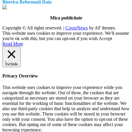
Biserica Reformată Daia
Mica publicitate
Copyright © All rights reserved.
|
CoverNews
by AF themes.
This website uses cookies to improve your experience. We'll assume
you're ok with this, but you can opt-out if you wish.
Accept
Read More
Închide
Privacy Overview
This website uses cookies to improve your experience while you
navigate through the website. Out of these, the cookies that are
categorized as necessary are stored on your browser as they are
essential for the working of basic functionalities of the website. We
also use third-party cookies that help us analyze and understand how
you use this website. These cookies will be stored in your browser
only with your consent. You also have the option to opt-out of these
cookies. But opting out of some of these cookies may affect your
browsing experience.