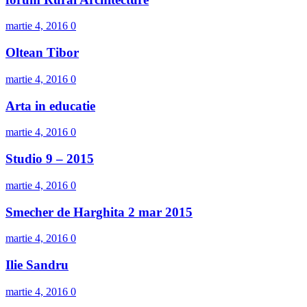
martie 4, 2016
0
Oltean Tibor
martie 4, 2016
0
Arta in educatie
martie 4, 2016
0
Studio 9 – 2015
martie 4, 2016
0
Smecher de Harghita 2 mar 2015
martie 4, 2016
0
Ilie Sandru
martie 4, 2016
0