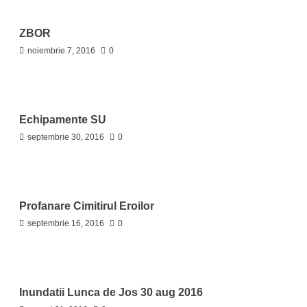
ZBOR
noiembrie 7, 2016
0
Echipamente SU
septembrie 30, 2016
0
Profanare Cimitirul Eroilor
septembrie 16, 2016
0
Inundatii Lunca de Jos 30 aug 2016