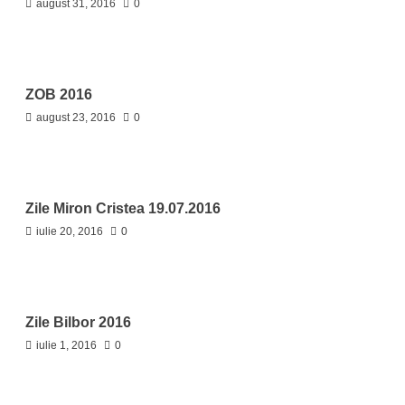
august 31, 2016
0
ZOB 2016
august 23, 2016
0
Zile Miron Cristea 19.07.2016
iulie 20, 2016
0
Zile Bilbor 2016
iulie 1, 2016
0