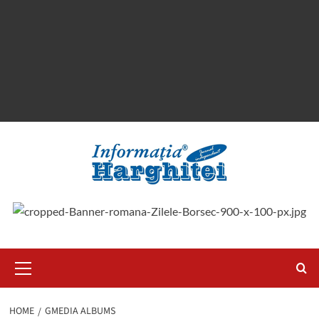
Primary
Menu
HOME
GMEDIA ALBUMS