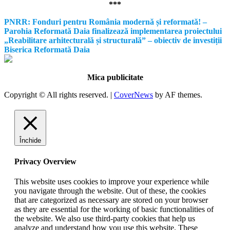
***
PNRR: Fonduri pentru România modernă și reformată! –
Parohia Reformată Daia finalizează implementarea proiectului
„Reabilitare arhitecturală și structurală” – obiectiv de investiții
Biserica Reformată Daia
Mica publicitate
Copyright © All rights reserved.
|
CoverNews
by AF themes.
Închide
Privacy Overview
This website uses cookies to improve your experience while
you navigate through the website. Out of these, the cookies
that are categorized as necessary are stored on your browser
as they are essential for the working of basic functionalities of
the website. We also use third-party cookies that help us
analyze and understand how you use this website. These