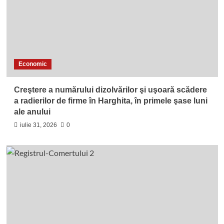
Economic
Creştere a numărului dizolvărilor şi uşoară scădere
a radierilor de firme în Harghita, în primele şase luni
ale anului
iulie 31, 2026
0