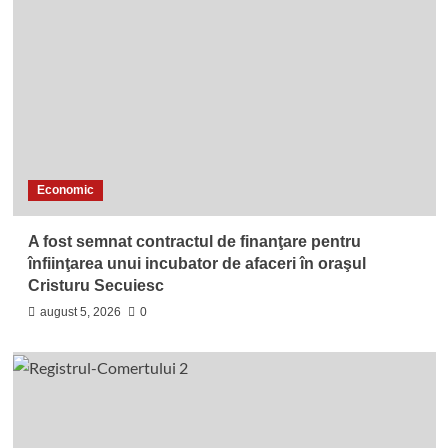
Economic
A fost semnat contractul de finanţare pentru
înfiinţarea unui incubator de afaceri în oraşul
Cristuru Secuiesc
august 5, 2026
0