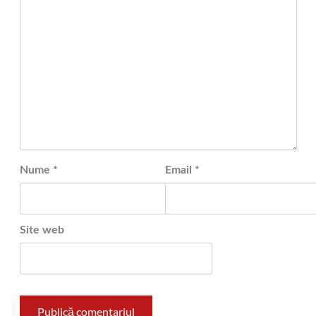
Nume
*
Email
*
Site web