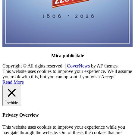
Mica publicitate
Copyright © All rights reserved.
|
CoverNews
by AF themes.
This website uses cookies to improve your experience. We'll assume
you're ok with this, but you can opt-out if you wish.
Accept
Read More
Închide
Privacy Overview
This website uses cookies to improve your experience while you
navigate through the website. Out of these, the cookies that are